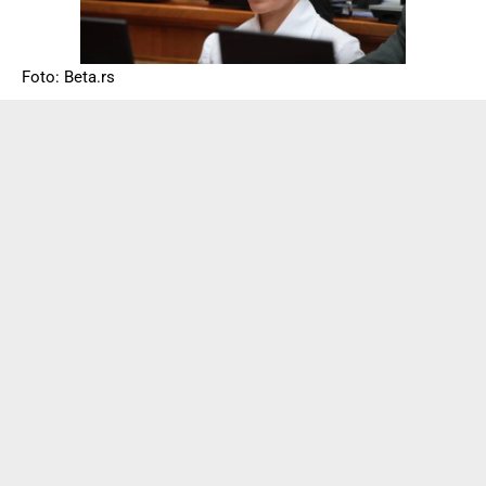
Foto: Beta.rs