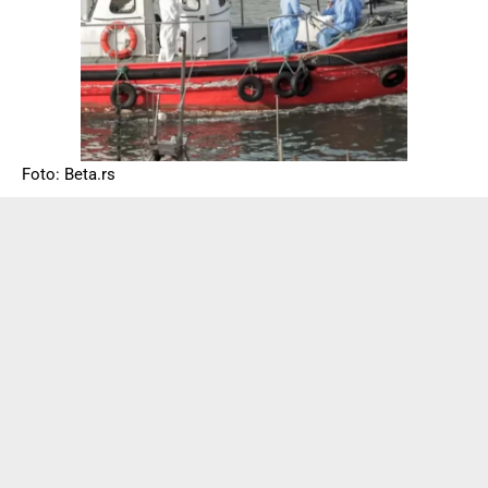
Foto: Beta.rs