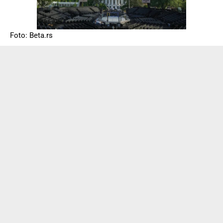
Foto: Beta.rs