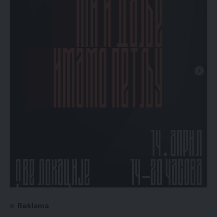
Reklama