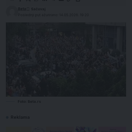
Beta
Poslednji put ažurirano: 14.05.2026. 19:20
Foto: Beta.rs
Reklama