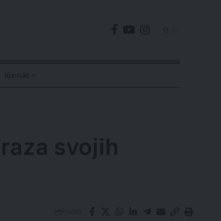
Kontakt
raza svojih
Podeli