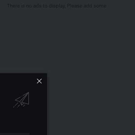
There is no ads to display, Please add some