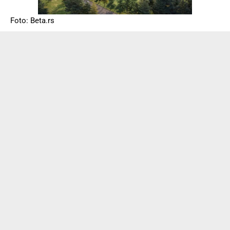
Foto: Beta.rs