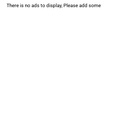
There is no ads to display, Please add some