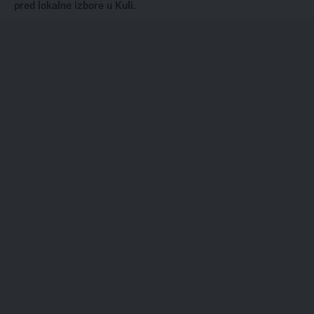
pred lokalne izbore u Kuli.