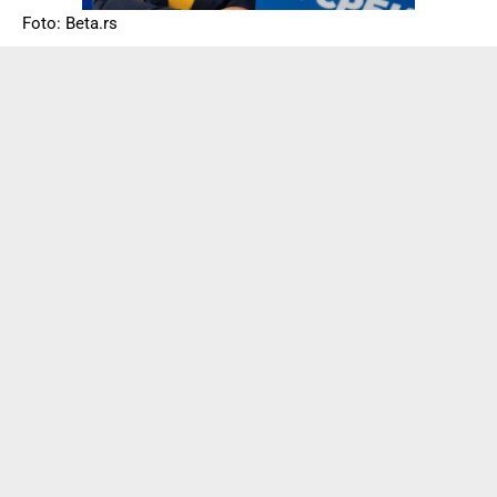
Foto: Beta.rs