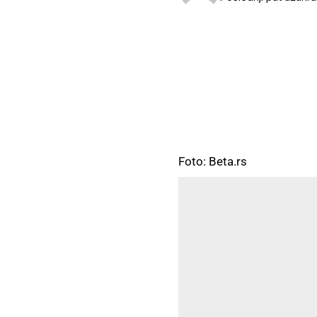
Foto: Beta.rs