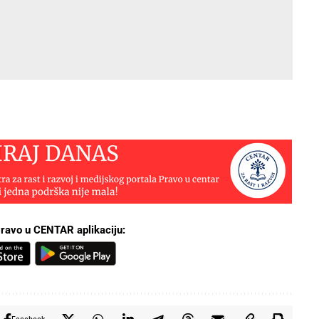
ravo u CENTAR aplikaciju: