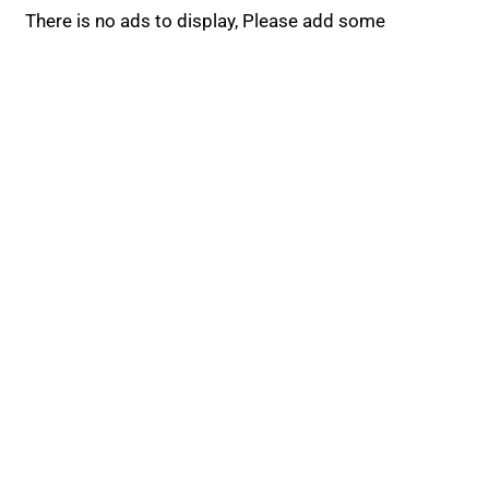
There is no ads to display, Please add some