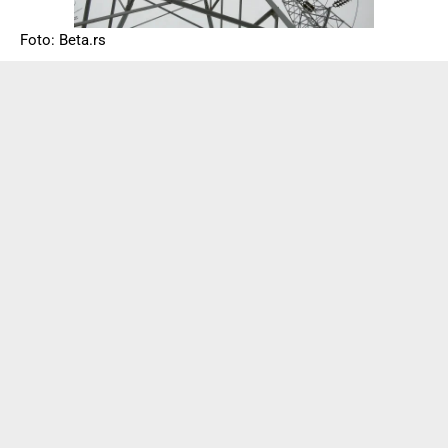
Foto: Beta.rs