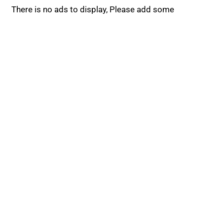
There is no ads to display, Please add some