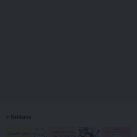
Reklama