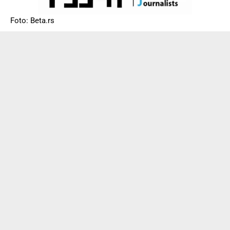
Foto: Beta.rs