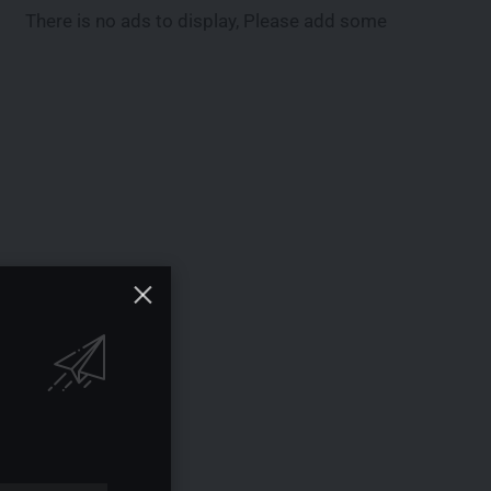
There is no ads to display, Please add some