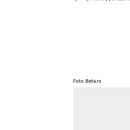
Foto: Beta.rs