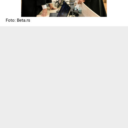
Foto: Beta.rs