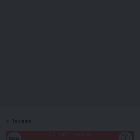
Reklama