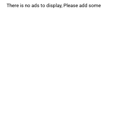
There is no ads to display, Please add some