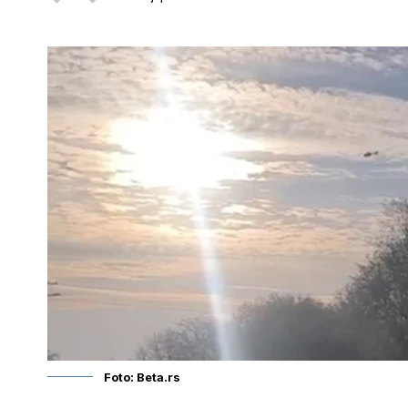
Foto: Beta.rs