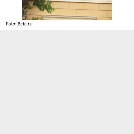
Foto: Beta.rs