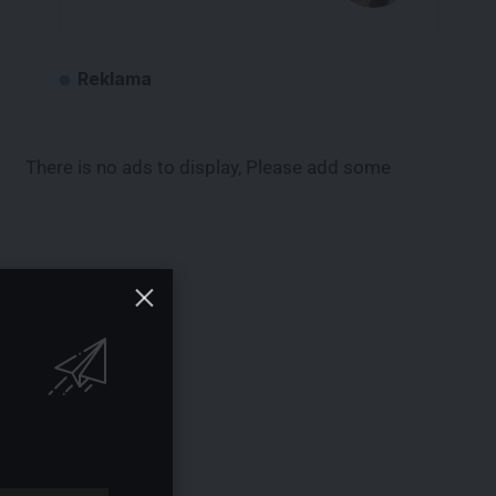
Reklama
There is no ads to display, Please add some