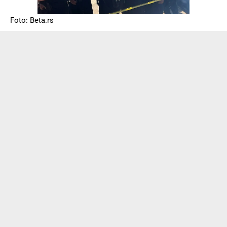
Foto: Beta.rs