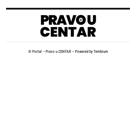
© Portal – Pravo u CENTAR – Powered by
Tembrum