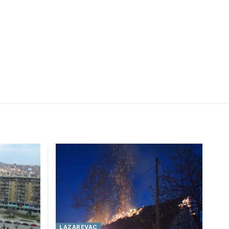
LAZAREVAC