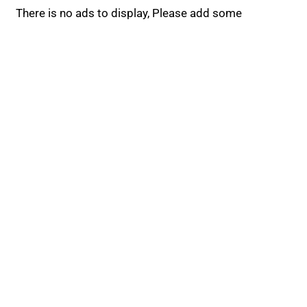
There is no ads to display, Please add some