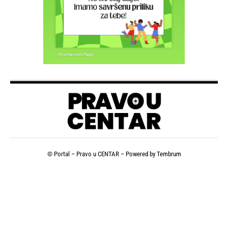
© Portal – Pravo u CENTAR – Powered by
Tembrum