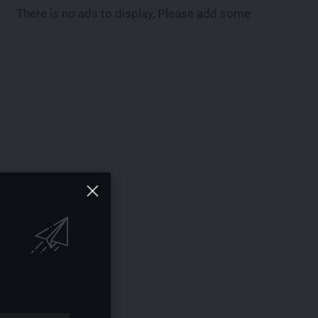
There is no ads to display, Please add some