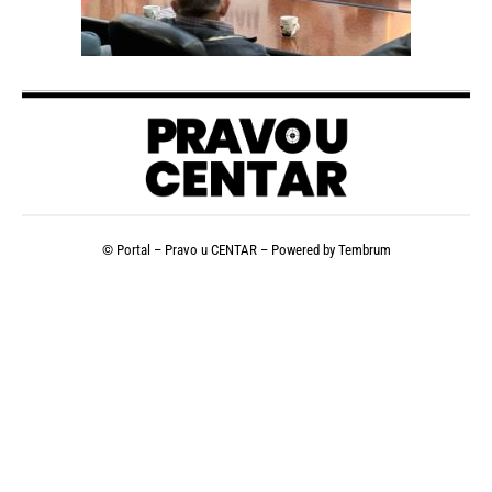
© Portal – Pravo u CENTAR – Powered by
Tembrum