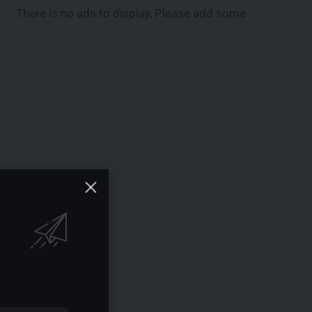
There is no ads to display, Please add some