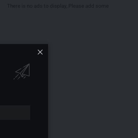
There is no ads to display, Please add some