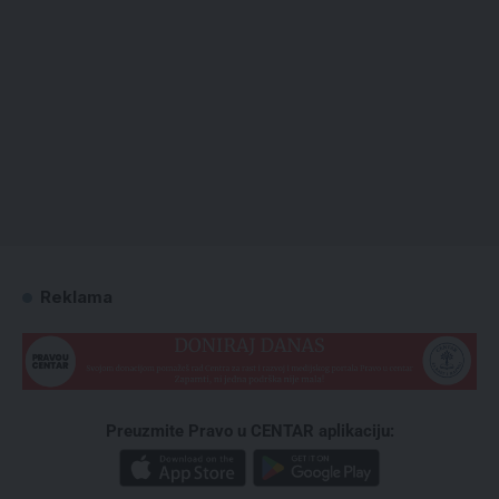
Reklama
Preuzmite Pravo u CENTAR aplikaciju: