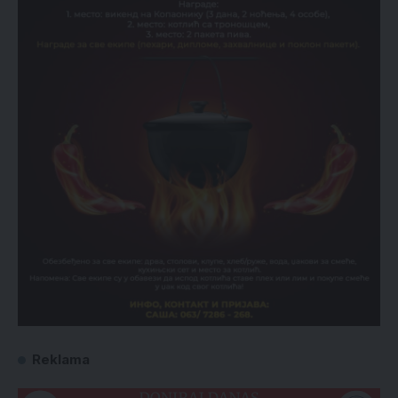
Reklama