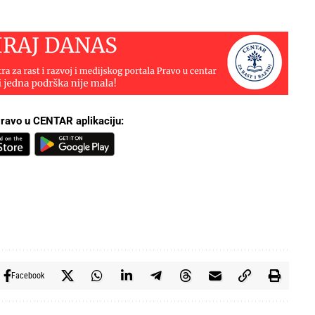
ravo u CENTAR aplikaciju:
Facebook