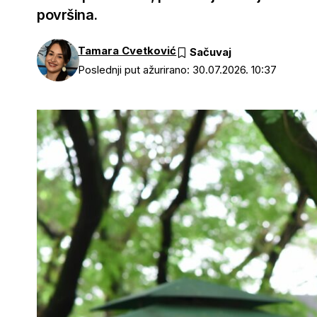
površina.
Tamara Cvetković
Poslednji put ažurirano: 30.07.2026. 10:37