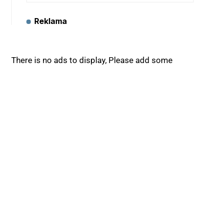
Reklama
There is no ads to display, Please add some