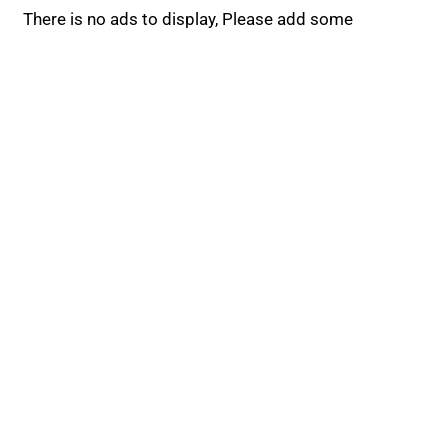
There is no ads to display, Please add some