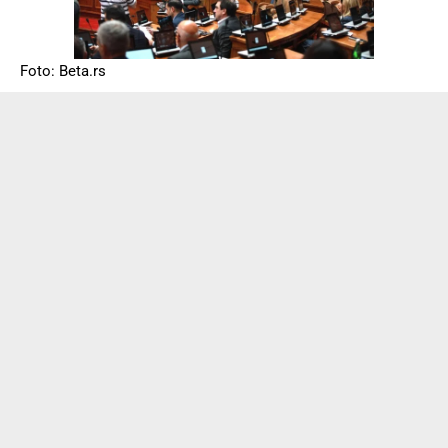
Foto: Beta.rs