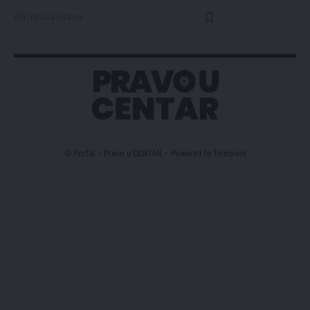
1 minuta čitanja
© Portal – Pravo u CENTAR – Powered by
Tembrum