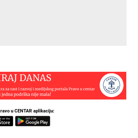
ravo u CENTAR aplikaciju: