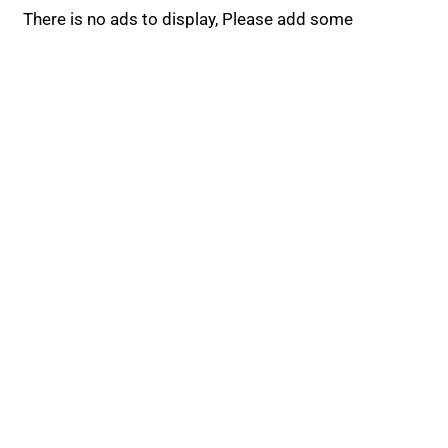
There is no ads to display, Please add some