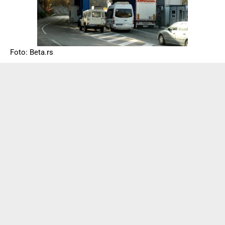
Foto: Beta.rs