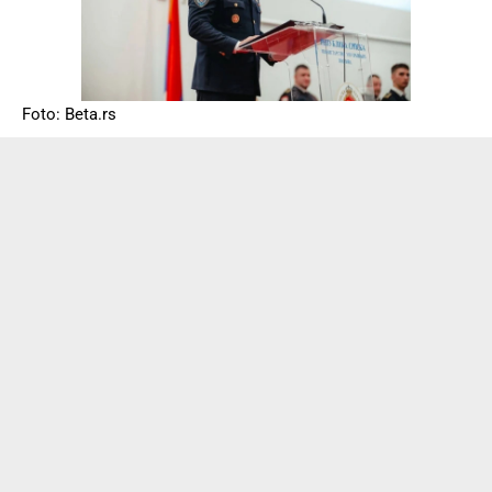
Foto: Beta.rs