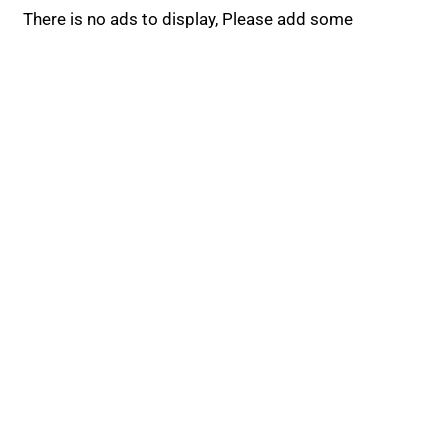
There is no ads to display, Please add some