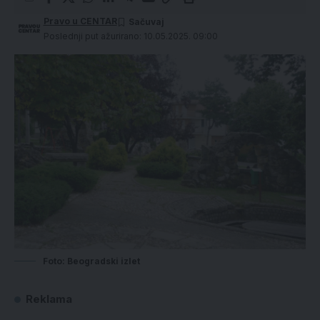
Pravo u CENTAR
Poslednji put ažurirano: 10.05.2025. 09:00
Foto: Beogradski izlet
Reklama