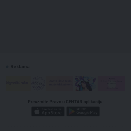
Reklama
Preuzmite Pravo u CENTAR aplikaciju: