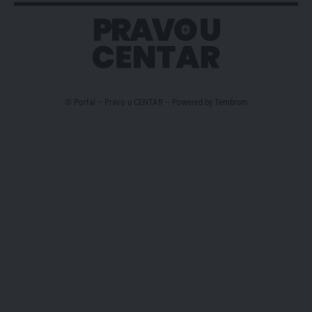
© Portal – Pravo u CENTAR – Powered by
Tembrum