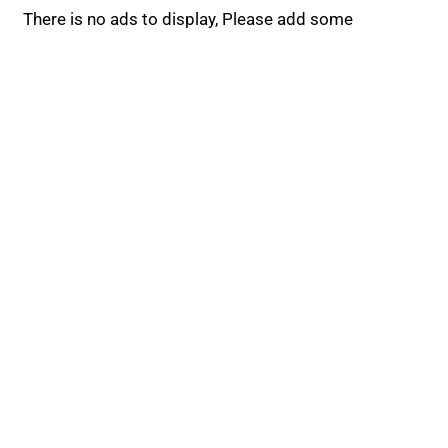
There is no ads to display, Please add some