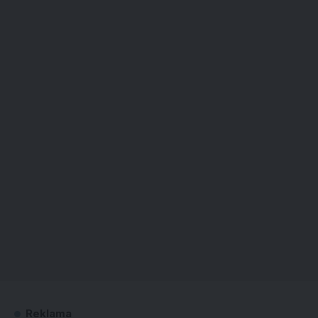
Reklama