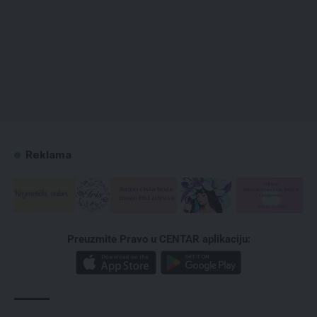
Reklama
Preuzmite Pravo u CENTAR aplikaciju: