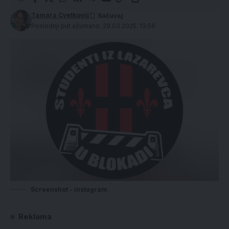
Tamara Cvetković
Poslednji put ažurirano: 29.03.2025. 13:56
Screenshot - instagram
Reklama