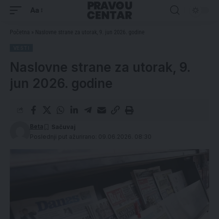
Aa
Početna
»
Naslovne strane za utorak, 9. jun 2026. godine
VESTI
Naslovne strane za utorak, 9.
jun 2026. godine
Beta
Poslednji put ažurirano: 09.06.2026. 08:30