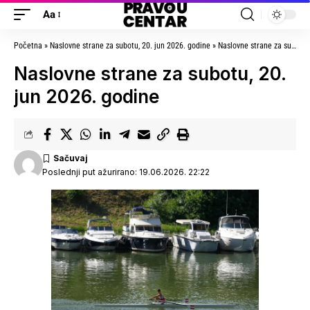
Aa
Početna
»
Naslovne strane za subotu, 20. jun 2026. godine
»
Naslovne strane za subotu, 20. jun 2026. godine
Naslovne strane za subotu, 20.
jun 2026. godine
Poslednji put ažurirano: 19.06.2026. 22:22