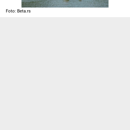
Foto: Beta.rs