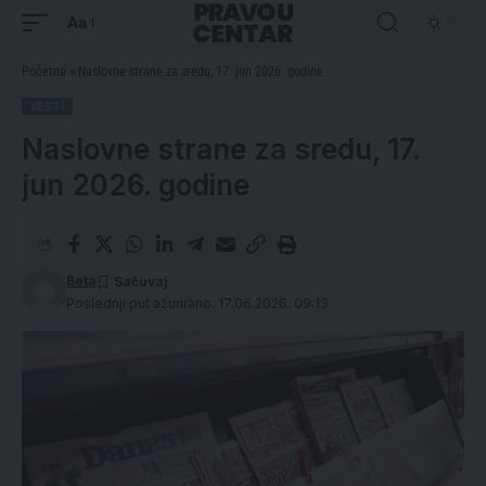
Aa
Početna
»
Naslovne strane za sredu, 17. jun 2026. godine
VESTI
Naslovne strane za sredu, 17.
jun 2026. godine
Beta
Poslednji put ažurirano: 17.06.2026. 09:13